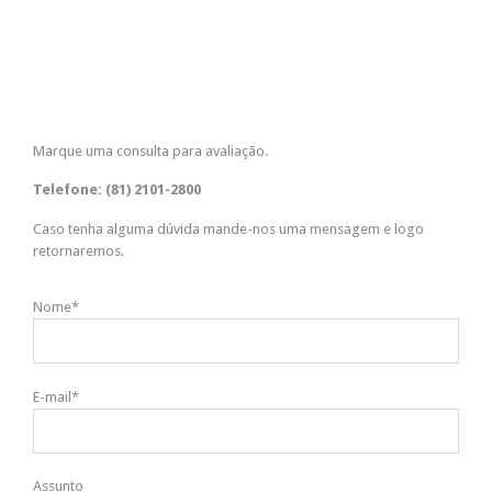
Marque uma consulta para avaliação.
Telefone: (81) 2101-2800
Caso tenha alguma dúvida mande-nos uma mensagem e logo
retornaremos.
Nome*
E-mail*
Assunto