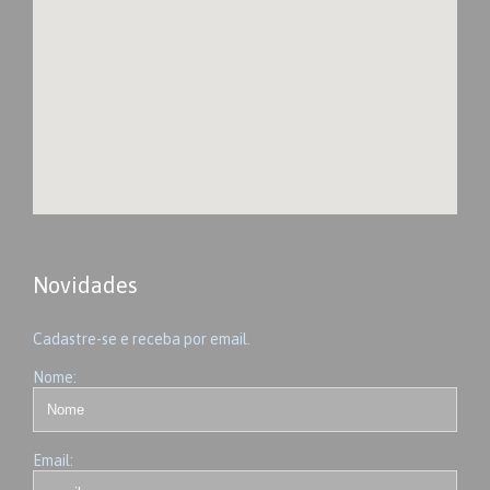
Novidades
Cadastre-se e receba por email.
Nome:
Email: