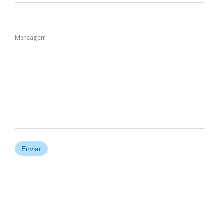
Mensagem