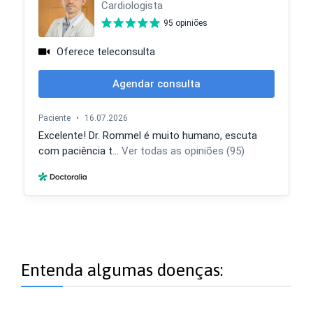
Entenda algumas doenças: