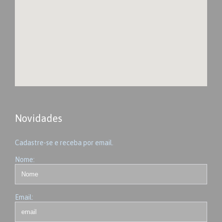
Novidades
Cadastre-se e receba por email.
Nome:
Email: