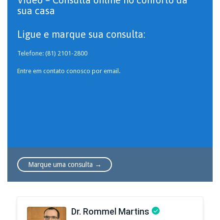
sua casa
Ligue e marque sua consulta:
Telefone: (81) 2101-2800
Entre em contato conosco por email.
Marque uma consulta →