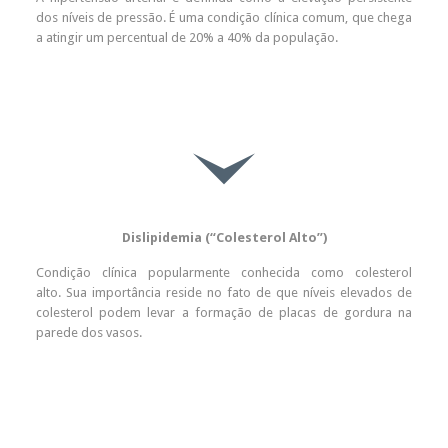
dos níveis de pressão. É uma condição clínica comum, que chega
a atingir um percentual de 20% a 40% da população.

Dislipidemia (“Colesterol Alto”)
Condição clínica popularmente conhecida como colesterol
alto. Sua importância reside no fato de que níveis elevados de
colesterol podem levar a formação de placas de gordura na
parede dos vasos.