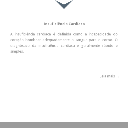

Insuficiência Cardíaca
A insuficiência cardíaca é definida como a incapacidade do
coração bombear adequadamente o sangue para o corpo. O
diagnóstico da insuficiência cardíaca é geralmente rápido e
simples.
Leia mais →